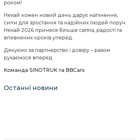
роком!
Нехай кожен новий день дарує натхнення,
сили для зростання та надійних людей поруч.
Нехай 2026 принесе більше світла, радості та
впевнених кроків уперед.
Дякуємо за партнерство і довіру – разом
рухаємося вперед
Команда SINOTRUK та BBCars
Останні новини