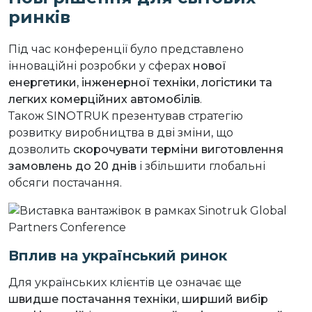
ринків
Під час конференції було представлено
інноваційні розробки у сферах
нової
енергетики, інженерної техніки, логістики та
легких комерційних автомобілів
.
Також SINOTRUK презентував стратегію
розвитку виробництва в дві зміни, що
дозволить
скорочувати терміни виготовлення
замовлень до 20 днів
і збільшити глобальні
обсяги постачання.
Вплив на український ринок
Для українських клієнтів це означає ще
швидше постачання техніки
,
ширший вибір